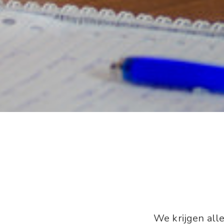
We krijgen all