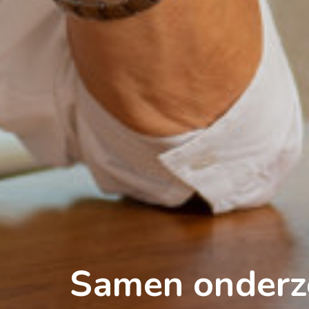
Samen onderz