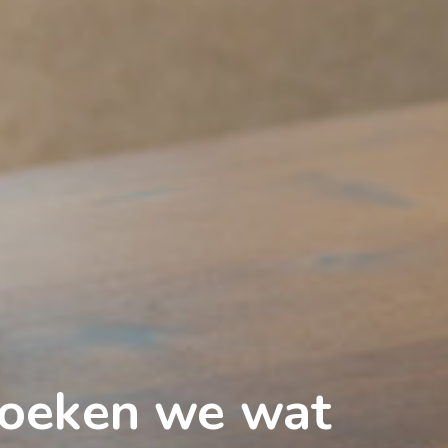
oeken we wat