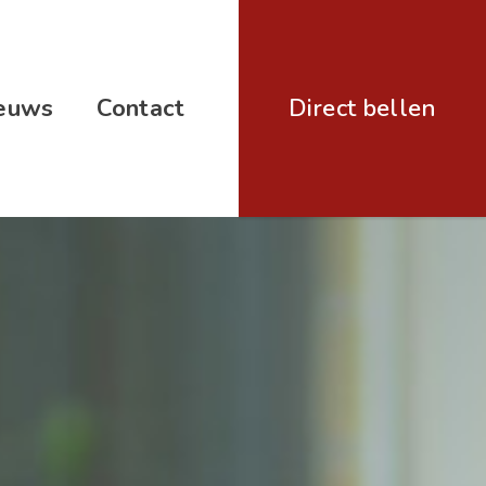
euws
Contact
Direct bellen