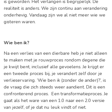
is geworden. Het verlangen is begrijpelijk. De
realiteit is anders. We zijn continu aan verandering
onderhevig. Vandaag zijn we al niet meer wie we
gisteren waren.
Wie ben ik?
Na een verlies van een dierbare heb je niet alleen
te maken met je rouwproces rondom degene die
je kwijt bent, inclusief alle gevoelens. Je krijgt er
een tweede proces bij, je verandert zelf door je
verlieservaring. ‘Wie ben ik (zonder de ander)?’, is
de vraag die zich steeds weer aandient. Dit is een
confronterend proces. Een transformatieproces. Je
gaat als het ware van een 1.0 naar een 2.0 versie
van jezelf, of je dat nu leuk vindt of niet.