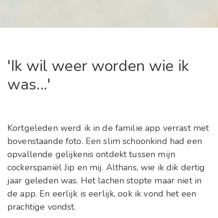
'Ik wil weer worden wie ik
was...'
Kortgeleden werd ik in de familie app verrast met
bovenstaande foto. Een slim schoonkind had een
opvallende gelijkenis ontdekt tussen mijn
cockerspaniël Jip en mij. Althans, wie ik dik dertig
jaar geleden was. Het lachen stopte maar niet in
de app. En eerlijk is eerlijk, ook ik vond het een
prachtige vondst.