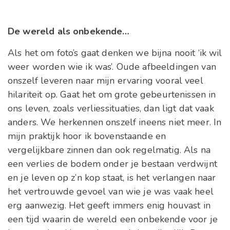
De wereld als onbekende…
Als het om foto’s gaat denken we bijna nooit ‘ik wil
weer worden wie ik was’. Oude afbeeldingen van
onszelf leveren naar mijn ervaring vooral veel
hilariteit op. Gaat het om grote gebeurtenissen in
ons leven, zoals verliessituaties, dan ligt dat vaak
anders. We herkennen onszelf ineens niet meer. In
mijn praktijk hoor ik bovenstaande en
vergelijkbare zinnen dan ook regelmatig. Als na
een verlies de bodem onder je bestaan verdwijnt
en je leven op z’n kop staat, is het verlangen naar
het vertrouwde gevoel van wie je was vaak heel
erg aanwezig. Het geeft immers enig houvast in
een tijd waarin de wereld een onbekende voor je