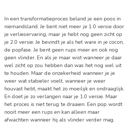
In een transformatieproces beland je een poos in
niemandsland. Je bent niet meer je 1.0 versie door
je verlieservaring, maar je hebt nog geen zicht op
je 2.0 versie. Je bevindt je als het ware in je cocon,
de popfase. Je bent geen rups meer en ook nog
geen vlinder. En als je maar wist wanneer je daar
wel zicht op zou hebben dan was het nog wel uit
te houden. Maar de onzekerheid wanneer je je
weer wat stabieler voelt, wanneer je weer
houvast hebt, maakt het zo moeilijk en ondraaglijk.
En doet je zo verlangen naar je 1.0 versie. Maar
het proces is niet terug te draaien. Een pop wordt
nooit meer een rups en kan alleen maar
afwachten wanneer hij als vlinder verder mag.