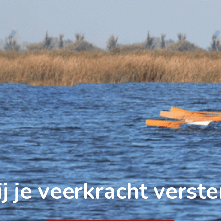
ij je veerkracht verst