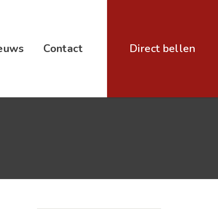
euws
Contact
Direct bellen