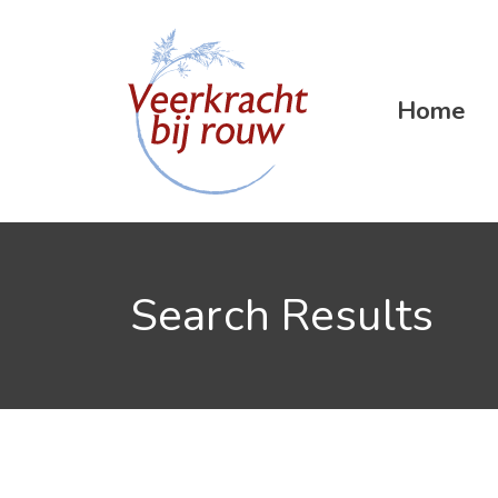
Home
Search Results