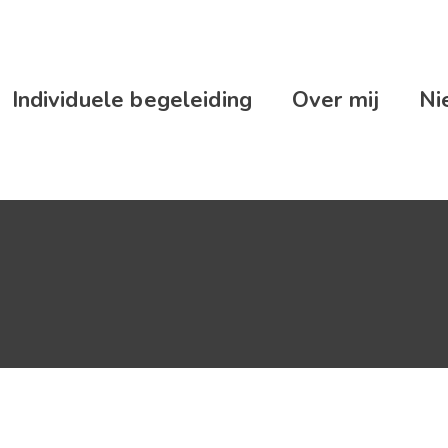
Individuele begeleiding
Over mij
Ni